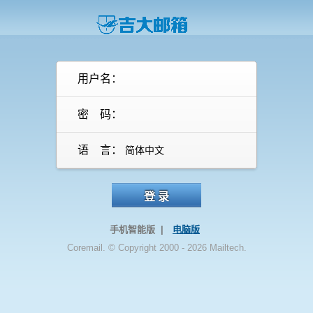
用户名：
密 码：
语 言：
登 录
手机智能版 |
电脑版
Coremail. © Copyright 2000 - 2026 Mailtech.